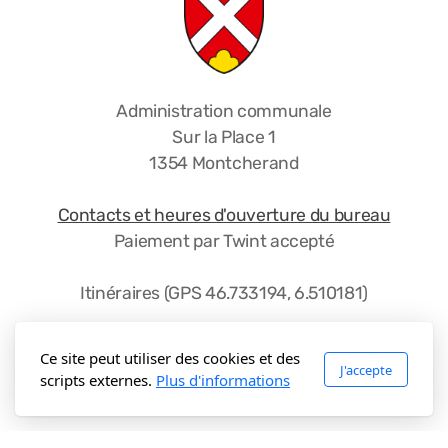
Administration communale
Sur la Place 1
1354 Montcherand
Contacts et heures d'ouverture du bureau
Paiement par Twint accepté
Itinéraires (GPS 46.733194, 6.510181)
Ce site peut utiliser des cookies et des
J'accepte
scripts externes.
Plus d'informations
Accueil
Copyright, tous droits réservés