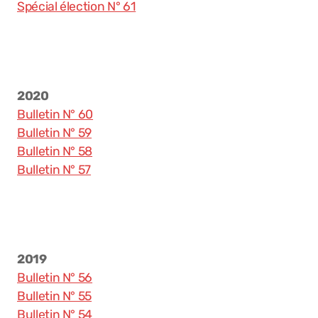
Spécial élection N° 61
Congélateur communal
Enquêtes Publiques
2020
Bulletin N° 60
Communiqués officiels
Bulletin N° 59
Bulletin N° 58
Bulletin N° 57
2019
Bulletin N° 56
Bulletin N° 55
Bulletin N° 54