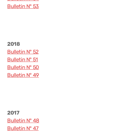
Bulletin N° 53
2018
Bulletin N° 52
Bulletin N° 51
Bulletin N° 50
Bulletin N° 49
2017
Bulletin N° 48
Bulletin N° 47