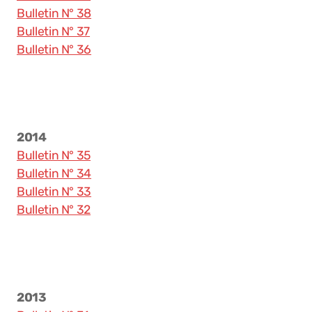
Bulletin N° 38
Bulletin N° 37
Bulletin N° 36
2014
Bulletin N° 35
Bulletin N° 34
Bulletin N° 33
Bulletin N° 32
2013