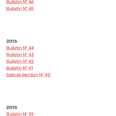
Bulletin N° 46
Bulletin N° 45
2016
Bulletin N° 44
Bulletin N° 43
Bulletin N° 42
Bulletin N° 41
Spécial élection N° 40
2015
Bulletin N° 39