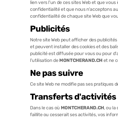
lien vers l'un de ces sites Web et que vous 
confidentialité et que nous n'acceptons auc
confidentialité de chaque site Web que vou
Publicités
Notre site Web peut afficher des publicités 
et peuvent installer des cookies et des bal
publicité est diffusée pour vous ou pour d'
l'utilisation de
MONTCHERAND.CH
et ne c
Ne pas suivre
Ce site Web ne modifie pas ses pratiques de
Transferts d'activités
Dans le cas où
MONTCHERAND.CH
, ou l
faillite ou cesserait ses activités, vos inf