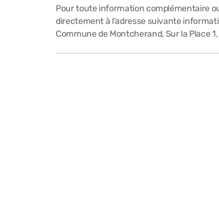
Pour toute information complémentaire ou 
directement à l’adresse suivante informa
Commune de Montcherand, Sur la Place 1,