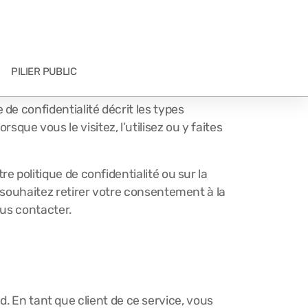
PILIER PUBLIC
de confidentialité décrit les types
orsque vous le visitez, l’utilisez ou y faites
 politique de confidentialité ou sur la
 souhaitez retirer votre consentement à la
ous contacter.
 En tant que client de ce service, vous