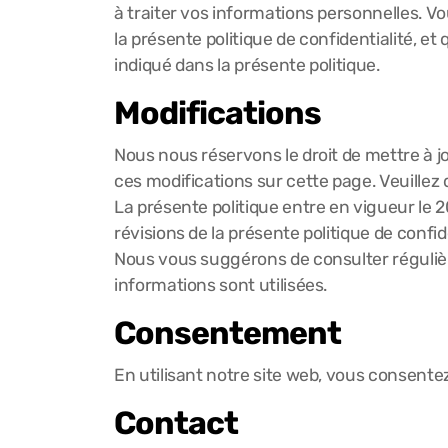
à traiter vos informations personnelles. Vo
la présente politique de confidentialité, 
indiqué dans la présente politique.
Modifications
Nous nous réservons le droit de mettre à j
ces modifications sur cette page. Veuille
La présente politique entre en vigueur le 2
révisions de la présente politique de confid
Nous vous suggérons de consulter régulièr
informations sont utilisées.
Consentement
En utilisant notre site web, vous consentez
Contact