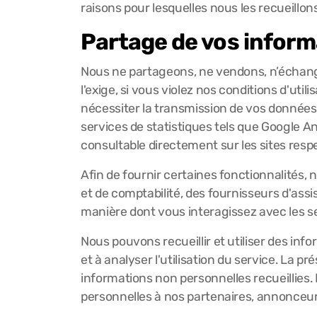
raisons pour lesquelles nous les recueillons
Partage de vos inform
Nous ne partageons, ne vendons, n’échangeo
l'exige, si vous violez nos conditions d'util
nécessiter la transmission de vos données 
services de statistiques tels que Google An
consultable directement sur les sites respe
Afin de fournir certaines fonctionnalités, 
et de comptabilité, des fournisseurs d'ass
manière dont vous interagissez avec les se
Nous pouvons recueillir et utiliser des inf
et à analyser l'utilisation du service. La pr
informations non personnelles recueillies. N
personnelles à nos partenaires, annonceurs 