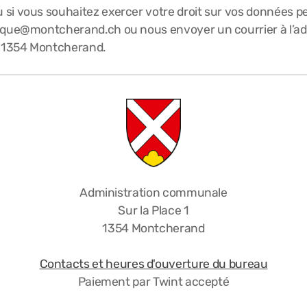
si vous souhaitez exercer votre droit sur vos données p
tique@montcherand.ch ou nous envoyer un courrier à l’ad
 1354 Montcherand.
Administration communale
Sur la Place 1
1354 Montcherand
Contacts et heures d'ouverture du bureau
Paiement par Twint accepté