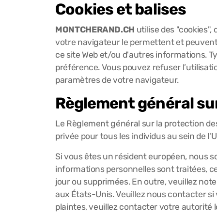
Cookies et balises
MONTCHERAND.CH
utilise des "cookies",
votre navigateur le permettent et peuvent
ce site Web et/ou d'autres informations. T
préférence. Vous pouvez refuser l’utilisati
paramètres de votre navigateur.
Règlement général sur
Le Règlement général sur la protection des
privée pour tous les individus au sein de
Si vous êtes un résident européen, nous 
informations personnelles sont traitées, c
jour ou supprimées. En outre, veuillez no
aux États-Unis. Veuillez nous contacter si
plaintes, veuillez contacter votre autorité