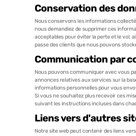
Conservation des do
Nous conservons les informations collecté
nous demandiez de supprimer ces inform
acceptables pour éviter la perte et le vol, a
passe des clients que nous pouvons stocke
Communication par co
Nous pouvons communiquer avec vous par 
annonces relatives aux services sur la ba
informations personnelles pour vous envoy
Si vous ne souhaitez plus recevoir ces mis
suivant les instructions incluses dans cha
Liens vers d'autres si
Notre site web peut contenir des liens vers