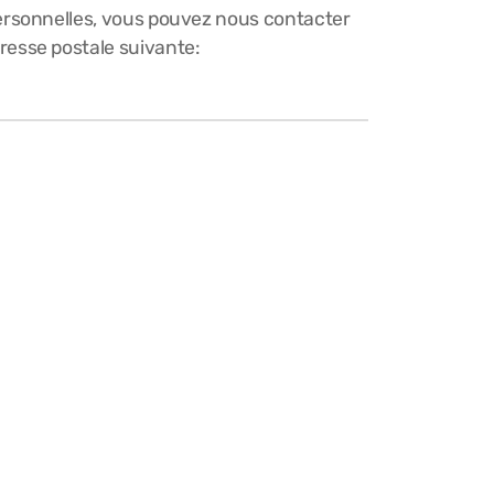
ersonnelles, vous pouvez nous contacter
resse postale suivante: