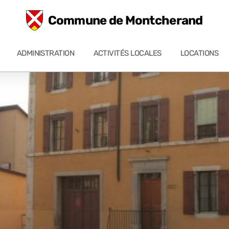
Commune de Montcherand
ADMINISTRATION
ACTIVITÉS LOCALES
LOCATIONS