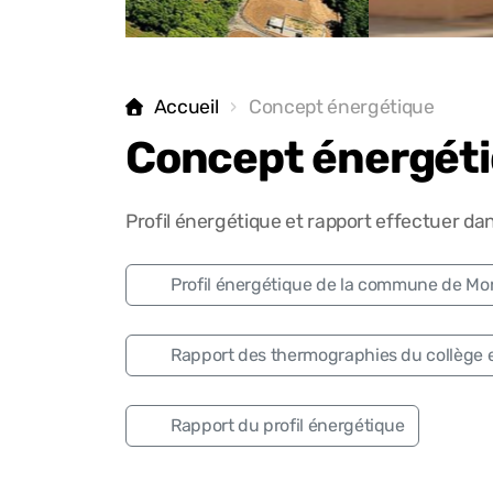
Accueil
Concept énergétique
Concept énergét
Profil énergétique et rapport effectuer d
Profil énergétique de la commune de M
Rapport des thermographies du collège et
Rapport du profil énergétique