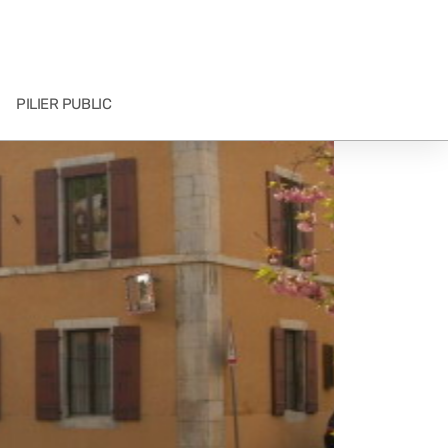
PILIER PUBLIC