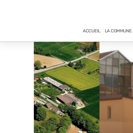
ACCUEIL
LA COMMUNE